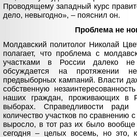
Проводящему западный курс правите
дело, невыгодно», – пояснил он.
Проблема не но
Молдавский политолог Николай Цвет
полагает, что проблема с молдавс
участками в России далеко не
обсуждается на протяжении не
предвыборных кампаний. Власти да
собственную незаинтересованность
наших граждан, проживающих в Р
выборах. Справедливости ради 
количество участков по сравнению с
выросло, в тот раз их было вообще
сегодня – целых восемь, но это, 