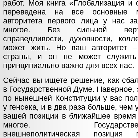
работ. Моя книга «Глобализация и 
переведена на все основные 
авторитета первого лица у нас за
многое. Без сильной верти
справедливости, духовности, колл
может жить. Но ваш авторитет –
страны, и он не может служить
принципиально важно для всех нас.
Сейчас вы ищете решение, как сба
в Государственной Думе. Наверное, 
по нынешней Конституции у вас по
у генсека, и в два раза больше, чем
вашей позиции в ближайшее время 
многое. Государственно-
внешнеполитическая позиция 