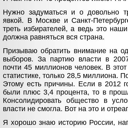
Нужно задуматься и о довольно т
явкой. В Москве и Санкт-Петербур
треть избирателей, а ведь это наш
должна равняться вся страна.
Призываю обратить внимание на од
выборов. За партию власти в 2007
почти 45 миллионов человек. В это
статистике, только 28,5 миллиона. П
Этому есть причины. Если в 2012 
были плюс 3,4 процента, то в прош
Консолидировать общество в усло
власти не смогла. Вот на это и отре
Я хорошо знаю историю России, на