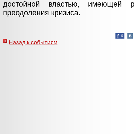
достойной властью, имеющей р
преодоления кризиса.
0
Назад к событиям