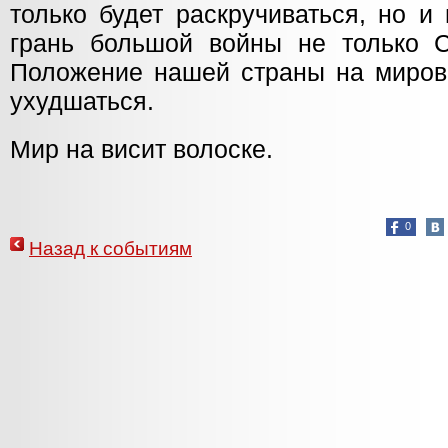
только будет раскручиваться, но и
грань большой войны не только 
Положение нашей страны на миров
ухудшаться.
Мир на висит волоске.
0
Назад к событиям