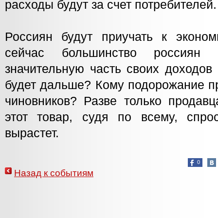
расходы будут за счет потребителей
Россиян будут приучать к эконо
сейчас большинство россиян 
значительную часть своих доходов 
будет дальше? Кому подорожание пр
чиновников? Разве только продавц
этот товар, судя по всему, спр
вырастет.
0
Назад к событиям