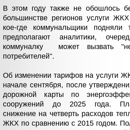
В этом году также не обошлось б
большинстве регионов услуги ЖКХ
кое-где коммунальщики подняли
предполагают аналитики, очер
коммуналку может вызвать "не
потребителей".
Об изменении тарифов на услуги ЖК
начале сентября, после утвержден
дорожной карты по энергоэффе
сооружений до 2025 года. Пла
снижение на четверть расходов теп
ЖКХ по сравнению с 2015 годом. По