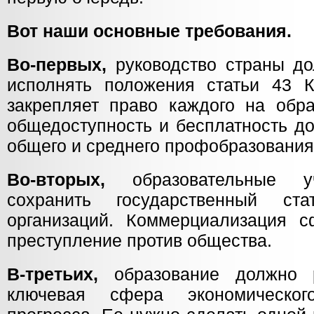
Вот наши основные требования.
Во-первых,
руководство страны до
исполнять положения статьи 43 
закрепляет право каждого на обра
общедоступность и бесплатность до
общего и среднего профобразования
Во-вторых,
образовательные у
сохранить государственный ста
организаций. Коммерциализация 
преступление против общества.
В-третьих,
образование должно р
ключевая сфера экономическог