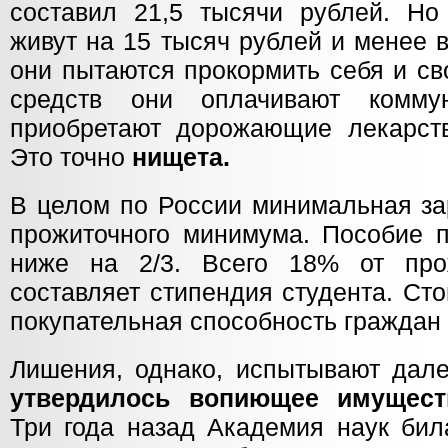
составил 21,5 тысячи рублей. Но
живут на 15 тысяч рублей и менее 
они пытаются прокормить себя и св
средств они оплачивают комм
приобретают дорожающие лекарств
Это точно
нищета.
В целом по России минимальная за
прожиточного минимума. Пособие п
ниже на 2/3. Всего 18% от про
составляет стипендия студента. Сто
покупательная способность граждан
Лишения, однако, испытывают дал
утвердилось вопиющее имущест
Три года назад Академия наук бил