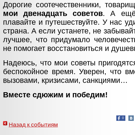
Дорогие соотечественники, товари
мои двенадцать советов
. А ещё
плавайте и путешествуйте. У нас у
страна. А если устанете, не забывай
лучшее, что придумало человечест
не помогает восстановиться и душев
Надеюсь, что мои советы пригодятс
беспокойное время. Уверен, что в
вызовами, кризисами, санкциями…
Вместе сдюжим и победим!
0
Назад к событиям