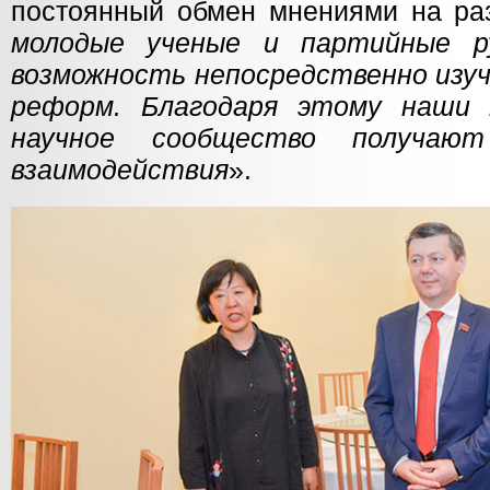
постоянный обмен мнениями на раз
молодые ученые и партийные р
возможность непосредственно изу
реформ. Благодаря этому наши
научное сообщество получаю
взаимодействия
».