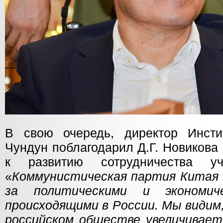
В свою очередь, директор Инсти
Чундун поблагодарил Д.Г. Новикова
к развитию сотрудничества у
«
Коммунистическая партия Китая
за политическими и экономиче
происходящими в России. Мы видим
российском обществе увеличивает