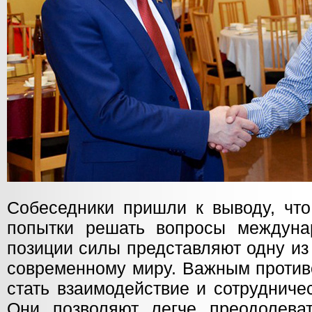
Собеседники пришли к выводу, что
попытки решать вопросы междуна
позиции силы представляют одну из
современному миру. Важным против
стать взаимодействие и сотрудниче
Они позволяют легче преодолева