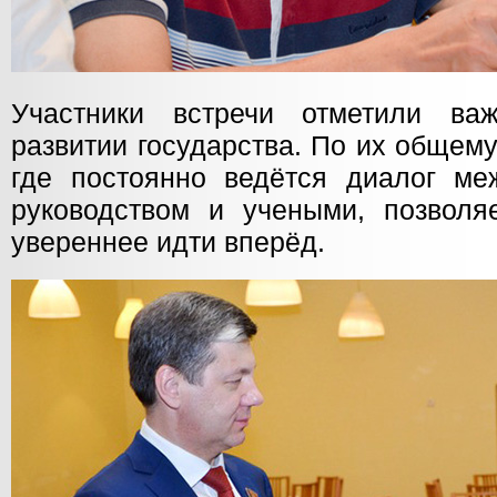
Участники встречи отметили в
развитии государства. По их общем
где постоянно ведётся диалог ме
руководством и учеными, позволя
увереннее идти вперёд.