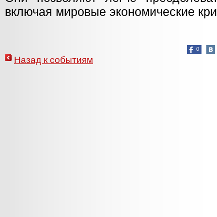
включая мировые экономические кри
0
Назад к событиям