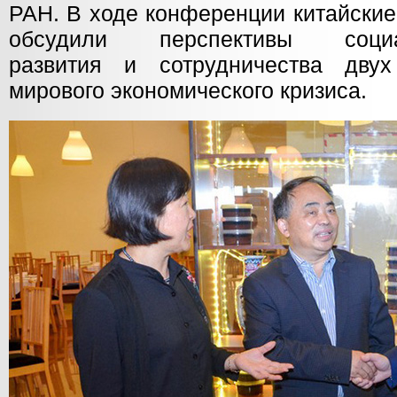
РАН. В ходе конференции китайские
обсудили перспективы социаль
развития и сотрудничества дву
мирового экономического кризиса.