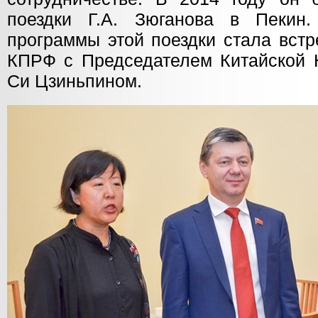
поездки Г.А. Зюганова в Пекин
программы этой поездки стала вст
КПРФ с Председателем Китайской 
Си Цзиньпином.