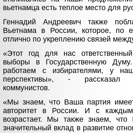
вьетнамца есть теплое место для ру
Геннадий Андреевич также побла
Вьетнама в России, которое, по е
отлично по укреплению связей межд
«Этот год для нас ответственны
выборы в Государственную Думу
работаем с избирателями, у на
перспективы», - рассказал 
коммунистов.
«Мы знаем, что Ваша партия имее
авторитет в России. И с каждым
возрастает. Мы также знаем, что
значительный вклад в развитие от