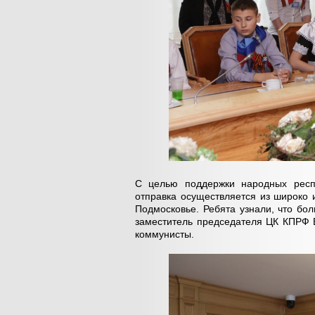
С целью поддержки народных респ
отправка осуществляется из широко 
Подмосковье. Ребята узнали, что б
заместитель председателя ЦК КПРФ В
коммунисты.