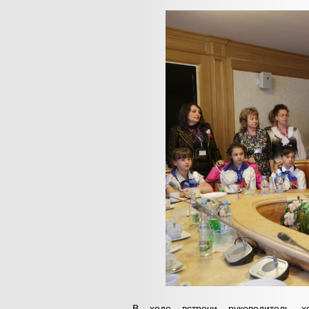
В ходе встречи руководитель хо