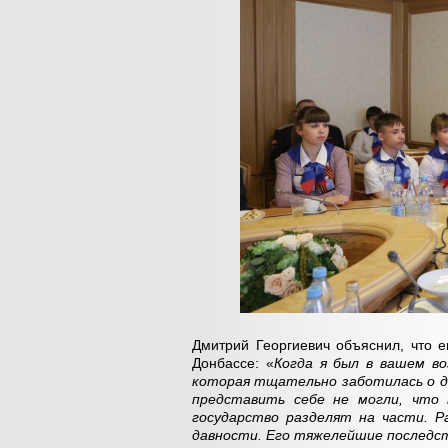
Дмитрий Георгиевич объяснил, что 
Донбассе: «
Когда я был в вашем во
которая тщательно заботилась о де
представить себе не могли, что
государство разделят на части. Р
давности. Его тяжелейшие последст