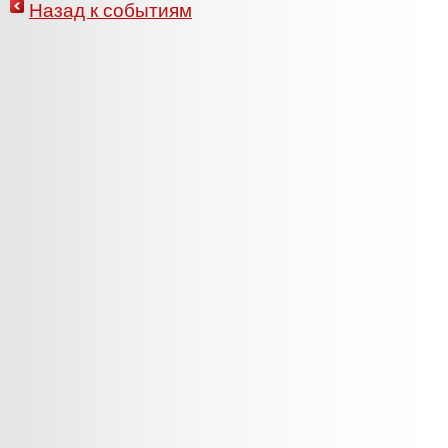
Назад к событиям