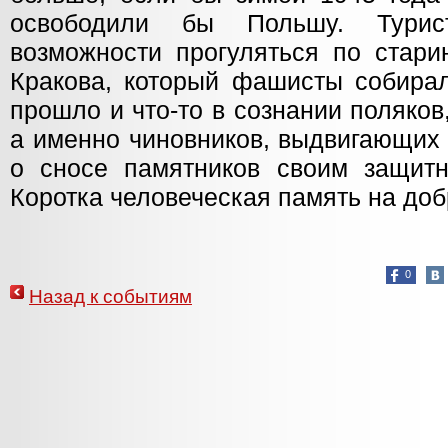
освободили бы Польшу. Тур
возможности прогуляться по стари
Кракова, который фашисты собирал
прошло и что-то в сознании поляков
а именно чиновников, выдвигающих
о сносе памятников своим защитн
Коротка человеческая память на добр
0
Назад к событиям