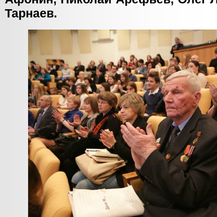
Тарнаев.