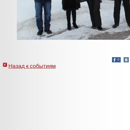
0
Назад к событиям