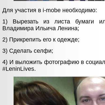
Для участия в i-mobe необходимо:
1) Вырезать из листа бумаги и
Владимира Ильича Ленина;
2) Прикрепить его к одежде;
3) Сделать селфи;
4) И выложить фотографию в социал
#LeninLives.