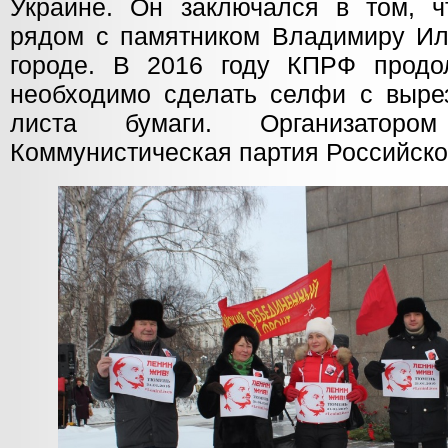
Украине. Он заключался в том, 
рядом с памятником Владимиру Ил
городе. В 2016 году КПРФ продо
необходимо сделать селфи с выр
листа бумаги. Организаторо
Коммунистическая партия Российско