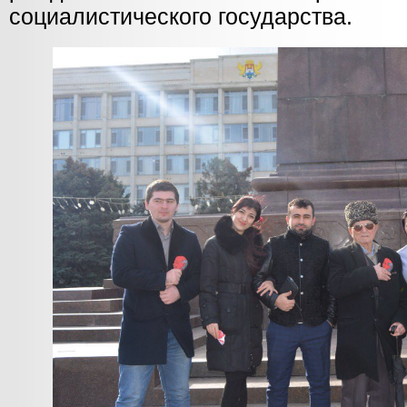
социалистического государства.