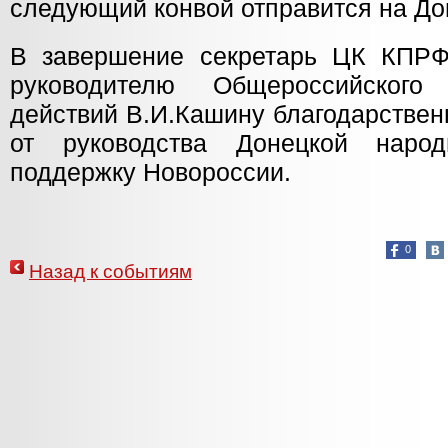
следующий конвой отправится на До
В завершение секретарь ЦК КПРФ
руководителю Общероссийского
действий В.И.Кашину благодарствен
от руководства Донецкой наро
поддержку Новороссии.
0
Назад к событиям