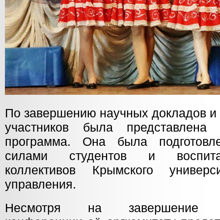
По завершению научных докладов и
участников была представлена 
программа. Она была подготовл
силами студентов и воспитан
коллективов Крымского универ
управления.
Несмотря на завершение нау