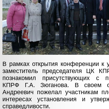
В рамках открытия конференции к 
заместитель председателя ЦК КП
познакомил присутствующих с п
КПРФ Г.А. Зюганова. В своем 
Андреевич пожелал участникам пл
интересах установления и утвер
справедливости.