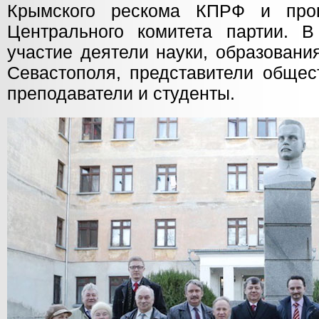
Крымского рескома КПРФ и про
Центрального комитета партии. 
участие деятели науки, образовани
Севастополя, представители общес
преподаватели и студенты.