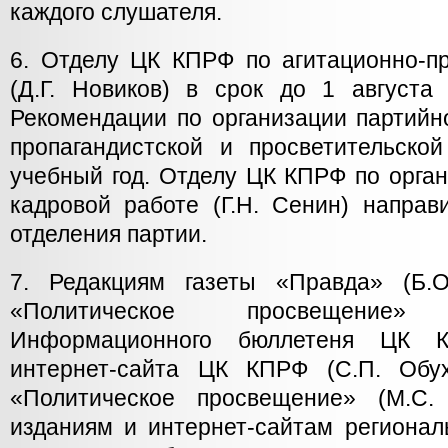
каждого слушателя.
6. Отделу ЦК КПРФ по агитационно-пр
(Д.Г. Новиков) в срок до 1 августа 
Рекомендации по организации партийн
пропагандистской и просветительско
учебный год. Отделу ЦК КПРФ по орга
кадровой работе (Г.Н. Сенин) направ
отделения партии.
7. Редакциям газеты «Правда» (Б.О
«Политическое просвещение»
Информационного бюллетеня ЦК К
интернет-сайта ЦК КПРФ (С.П. Обух
«Политическое просвещение» (М.С. 
изданиям и интернет-сайтам регионал