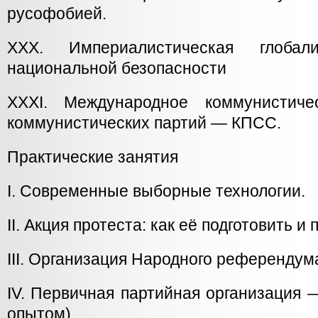
русофобией.
XXX. Империалистическая глоба
национальной безопасности
XXXI. Международное коммунистиче
коммунистических партий — КПСС.
Практические занятия
I. Современные выборные технологии.
II. Акция протеста: как её подготовить и
III. Организация Народного референдум
IV. Первичная партийная организация 
опытом).