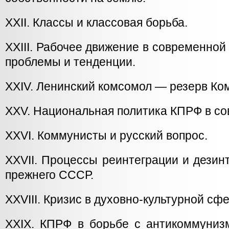
XXII. Классы и классовая борьба.
XXIII. Рабочее движение в современной
проблемы и тенденции.
XXIV. Ленинский комсомол — резерв Ко
XXV. Национальная политика КПРФ в со
XXVI. Коммунисты и русский вопрос.
XXVII. Процессы реинтеграции и дезин
прежнего СССР.
XXVIII. Кризис в духовно-культурной сфе
XXIX. КПРФ в борьбе с антикоммуниз