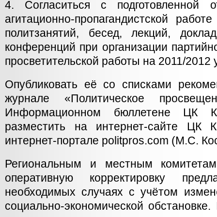
4. Согласиться с подготовленной
агитационно-пропагандистской работ
политзанятий, бесед, лекций, доклад
конференций при организации партийн
просветительской работы на 2011/2012 
Опубликовать её со списками реком
журнале «Политическое просвещен
Информационном бюллетене ЦК КП
разместить на интернет-сайте ЦК 
интернет-портале politpros.com (М.С. Ко
Региональным и местным комитетам
оперативную корректировку пред
необходимых случаях с учётом измен
социально-экономической обстановке.