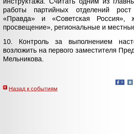
инструктажа. Считать одним из главн
работы партийных отделений рост
«Правда» и «Советская Россия», ж
просвещение», региональные и местные
10. Контроль за выполнением наст
возложить на первого заместителя Пре
Мельникова.
0
Назад к событиям