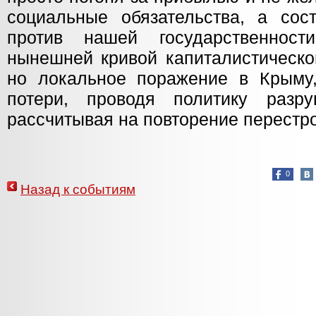
социальные обязательства, а сос
против нашей государственно
нынешней кривой капиталистическо
но локальное поражение в Крыму
потери, проводя политику разр
рассчитывая на повторение перестро
0
Назад к событиям