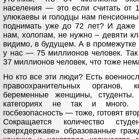
населения — это если считать от 1
улюкаевы и голодцы нам пенсионны
поднимать уже до 72 лет? И даже 
нам, холопам, не нужно – девяти кл
видимо, в будущем. А в промежутке
у нас — 75 миллионов человек. Так
37 миллионов человек, что тоже не
Но кто все эти люди? Есть военнос
правоохранительных органов,
беременные женщины, студенты.
категориях не так и много. 
госбезопасность — тоже, готовят вт
Сокращается количество студ
сверхдержаве» образованные граж