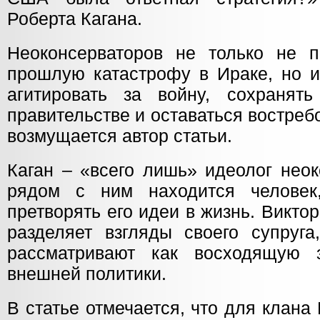
Роберта Кагана.
Неоконсерваторов не только не п
прошлую катастрофу в Ираке, но и
агитировать за войну, сохранят
правительстве и оставаться востре
возмущается автор статьи.
Каган – «всего лишь» идеолог неок
рядом с ним находится человек
претворять его идеи в жизнь. Викт
разделяет взгляды своего супруга
рассматривают как восходящую з
внешней политики.
В статье отмечается, что для клана