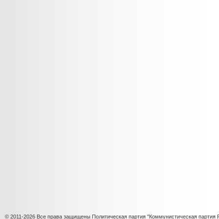
© 2011-2026 Все права защищены Политическая партия "Коммунистическая партия 