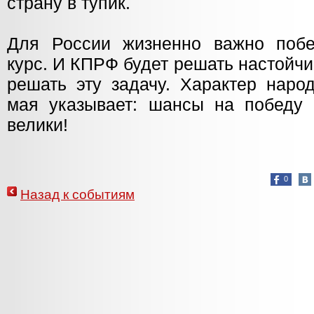
страну в тупик.
Для России жизненно важно побе
курс. И КПРФ будет решать настойч
решать эту задачу. Характер наро
мая указывает: шансы на победу 
велики!
0
Назад к событиям