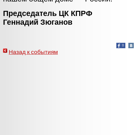
Председатель ЦК КПРФ
Геннадий Зюганов
0
Назад к событиям