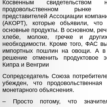
Косвенным свидетельством н
продовольственном рынке 
представителей Ассоциации компани
(АКОРТ), которые объявили, что
основные продукты. В основном, речь
хлебе, молоке, гречке и други
необходимости. Кроме того, ФАС в
импортных пошлин на овощи. А в 
решение отменить продуктовое э
Кипра и Венгрии
Сопредседатель Союза потребител
убежден, что продовольственная
монетарного объяснения.
– Просто потому, что значите