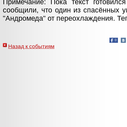
Примечание: Пока текст готовился
сообщили, что один из спасённых у
"Андромеда" от переохлаждения. Т
0
Назад к событиям