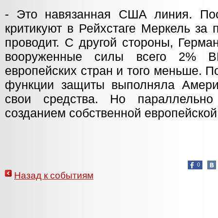
- Это навязанная США линия. По
критикуют в Рейхстаге Меркель за 
проводит. С другой стороны, Герма
вооруженные силы всего 2% В
европейских стран и того меньше. П
функции защиты выполняла Амери
свои средства. Но параллельн
созданием собственной европейской
0
Назад к событиям