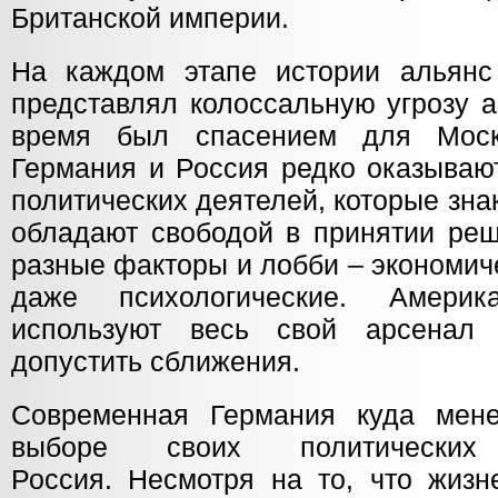
Британской империи.
На каждом этапе истории альянс
представлял колоссальную угрозу а
время был спасением для Мос
Германия и Россия редко оказываю
политических деятелей, которые зна
обладают свободой в принятии реш
разные факторы и лобби – экономич
даже психологические. Амери
используют весь свой арсенал
допустить сближения.
Современная Германия куда мене
выборе своих политических
Россия. Несмотря на то, что жиз