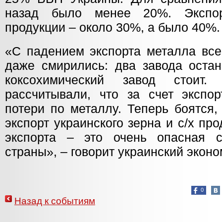
назад было менее 20%. Экспор
продукции – около 30%, а было 40%.
«С падением экспорта металла все
даже смирились: два завода остан
коксохимический завод стоит.
рассчитывали, что за счет экспор
потери по металлу. Теперь боятся,
экспорт украинского зерна и с/х пр
экспорта – это очень опасная 
страны», – говорит украинский эконо
0
Назад к событиям