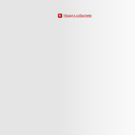
Назад к событиям