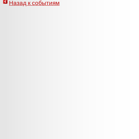
Назад к событиям