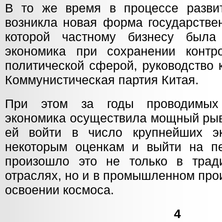
В то же время в процессе разви
возникла новая форма государствен
которой частному бизнесу была
экономика при сохранении контр
политической сферой, руководство 
Коммунистическая партия Китая.
При этом за годы проводимых
экономика осуществила мощный рыв
ей войти в число крупнейших э
некоторым оценкам и выйти на п
произошло это не только в трад
отраслях, но и в промышленном прои
освоении космоса.
4