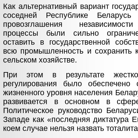
Как альтернативный вариант госуда
соседней Республике Беларусь
провозглашения независимости
процессы были сильно огранич
оставить в государственной собст
всю промышленность и сохранить к
сельском хозяйстве.
При этом в результате жестког
регулирования было обеспечено 
жизненного уровня населения Белар
развивается в основном в сфере
Политическое руководство Беларус
Западе как «последняя диктатура Е
коем случае нельзя назвать тоталит