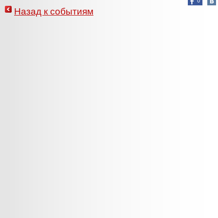
0
Назад к событиям