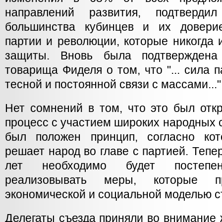
направлений развития, подтвердил
большинства кубинцев и их довери
партии и революции, которые никогда и
защиты. Вновь была подтверждена 
товарища Фиделя о том, что "... сила 
тесной и постоянной связи с массами..."
Нет сомнений в том, что это был отк
процесс с участием широких народных с
был положен принцип, согласно кот
решает народ во главе с партией. Тепе
лет необходимо будет постепе
реализовывать меры, которые п
экономической и социальной моделью с
Делегаты съезда приняли во внимание