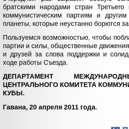
братскими народами стран Третьего
коммунистическим партиям и другим
планеты, которые неустанно борются за
Пользуемся возможностью, чтобы побл
партии и силы, общественные движени
и друзей за слова поддержки и солид
ходе работы Съезда.
ДЕПАРТАМЕНТ МЕЖДУНАРОД
ЦЕНТРАЛЬНОГО КОМИТЕТА КОММУН
КУБЫ.
Гавана, 20 апреля 2011 года.