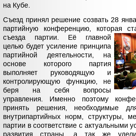
на Кубе.
Съезд принял решение созвать 28 янв
партийную конференцию, которая ст
съезда
партии. Её главной
целью будет усиление принципа
партийной деятельности, на
основе которого партия
выполняет руководящую и
контролирующую функцию, не
беря на себя вопросы
управления. Именно поэтому конфе
принять решения, необходимые для
внутрипартийных норм, структуры, м
партии в соответствие с актуальными у
развития страны, а так же удел