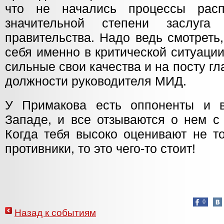
что не начались процессы рас
значительной степени заслуг
правительства. Надо ведь смотреть
себя именно в критической ситуаци
сильные свои качества и на посту гл
должности руководителя МИД.
У Примакова есть оппоненты и в
Западе, и все отзываются о нем с
Когда тебя высоко оценивают не то
противники, то это чего-то стоит!
0
Назад к событиям