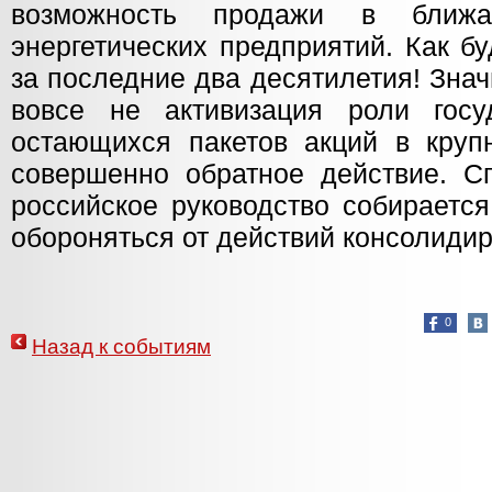
возможность продажи в ближ
энергетических предприятий. Как б
за последние два десятилетия! Знач
вовсе не активизация роли гос
остающихся пакетов акций в круп
совершенно обратное действие. С
российское руководство собираетс
обороняться от действий консолидир
0
Назад к событиям