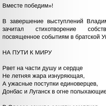
Вместе победим»!
В завершение выступлений Влади
зачитал стихотворение собств
посвященное событиям в братской У
НА ПУТИ К МИРУ
Рвет на части душу и сердце
Не летняя жара изнуряющая,
А ужасные поступки единоверцев,
Донбас и Луганск в огне полыхающие