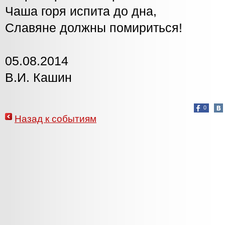
Чаша горя испита до дна,
Славяне должны помириться!
05.08.2014
В.И. Кашин
0
Назад к событиям