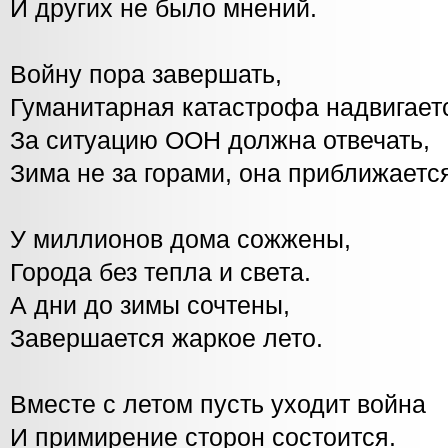
И других не было мнений.
Войну пора завершать,
Гуманитарная катастрофа надвигает
За ситуацию ООН должна отвечать,
Зима не за горами, она приближаетс
У миллионов дома сожжены,
Города без тепла и света.
А дни до зимы сочтены,
Завершается жаркое лето.
Вместе с летом пусть уходит война
И примирение сторон состоится.