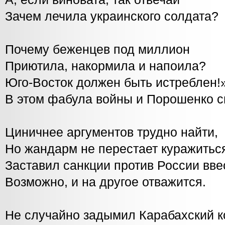
Зачем лечила украинского солдата?
Почему беженцев под миллион
Приютила, накормила и напоила?
Юго-Восток должен быть истреблен!»
В этом фабула войны и Порошенко с
Циничнее аргументов трудно найти,
Но жандарм не перестает куражитьс
Заставил санкции против России вве
Возможно, и на другое отважится.
Не случайно задымил Карабахский к