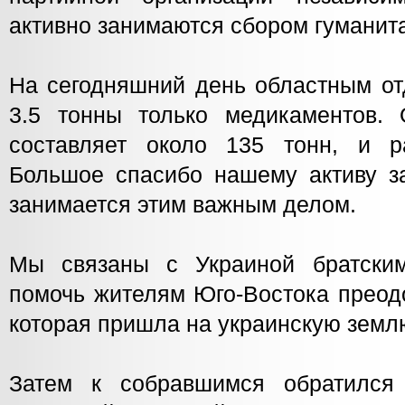
активно занимаются сбором гуманит
На сегодняшний день областным от
3.5 тонны только медикаментов.
составляет около 135 тонн, и р
Большое спасибо нашему активу за
занимается этим важным делом.
Мы связаны с Украиной братски
помочь жителям Юго-Востока преод
которая пришла на украинскую земл
Затем к собравшимся обратился 