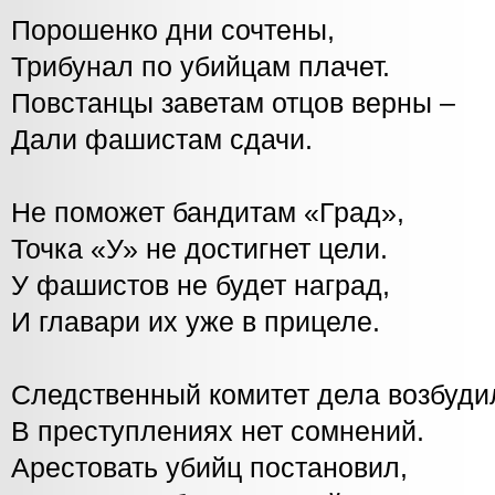
Порошенко дни сочтены,
Трибунал по убийцам плачет.
Повстанцы заветам отцов верны –
Дали фашистам сдачи.
Не поможет бандитам «Град»,
Точка «У» не достигнет цели.
У фашистов не будет наград,
И главари их уже в прицеле.
Следственный комитет дела возбуди
В преступлениях нет сомнений.
Арестовать убийц постановил,