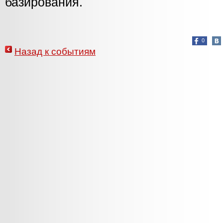
базирования.
0
Назад к событиям