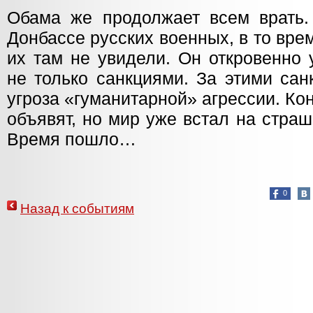
Обама же продолжает всем врать
Донбассе русских военных, в то вре
их там не увидели. Он откровенно 
не только санкциями. За этими са
угроза «гуманитарной» агрессии. Кон
объявят, но мир уже встал на страш
Время пошло…
0
Назад к событиям