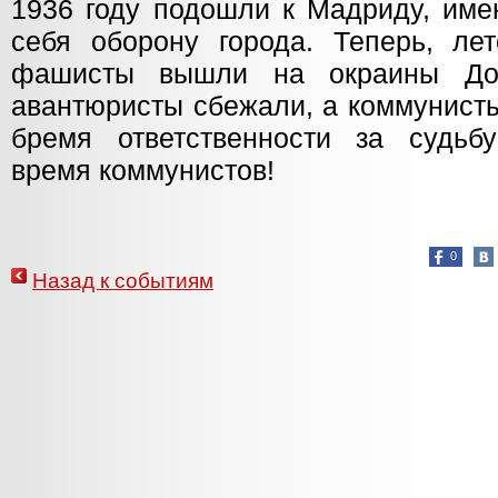
1936 году подошли к Мадриду, име
себя оборону города. Теперь, лет
фашисты вышли на окраины Дон
авантюристы сбежали, а коммунисты
бремя ответственности за судьб
время коммунистов!
0
Назад к событиям