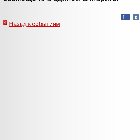
0
Назад к событиям