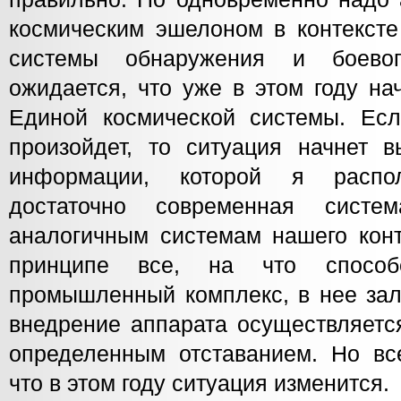
космическим эшелоном в контексте
системы обнаружения и боевог
ожидается, что уже в этом году на
Единой космической системы. Есл
произойдет, то ситуация начнет в
информации, которой я распо
достаточно современная систе
аналогичным системам нашего кон
принципе все, на что способ
промышленный комплекс, в нее зал
внедрение аппарата осуществляетс
определенным отставанием. Но все
что в этом году ситуация изменится.