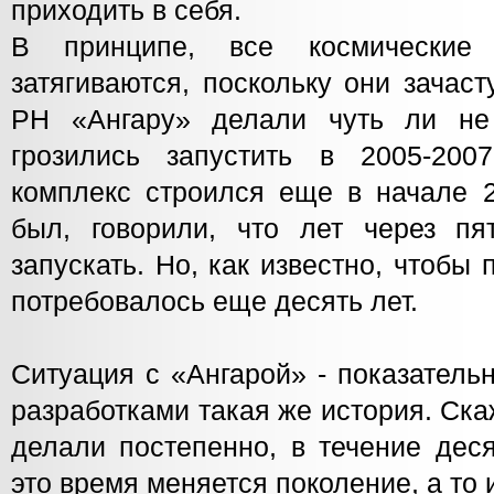
приходить в себя.
В принципе, все космические
затягиваются, поскольку они зачас
РН «Ангару» делали чуть ли не
грозились запустить в 2005-2007
комплекс строился еще в начале 2
был, говорили, что лет через п
запускать. Но, как известно, чтобы
потребовалось еще десять лет.
Ситуация с «Ангарой» - показатель
разработками такая же история. Ск
делали постепенно, в течение деся
это время меняется поколение, а то 