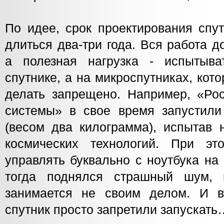
По идее, срок проектирования спу
длиться два-три года. Вся работа 
а полезная нагрузка - испытыва
спутнике, а на микроспутниках, кот
делать запрещено. Например, «Рос
системы» в свое время запустили
(весом два килограмма), испытав 
космических технологий. При 
управлять буквально с ноутбука на
тогда поднялся страшный шум,
занимается не своим делом. И в
спутник просто запретили запускать