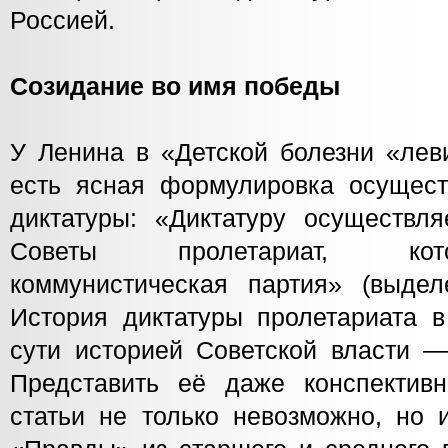
Россией.
Созидание во имя победы
У Ленина в «Детской болезни «лев
есть ясная формулировка осущест
диктатуры: «Диктатуру осуществля
Советы пролетариат, кот
коммунистическая партия» (выде
История диктатуры пролетариата в
сути историей Советской власти —
Представить её даже конспектив
статьи не только невозможно, но 