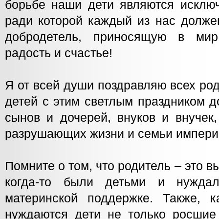
борьбе наши дети являются исключ
ради которой каждый из нас долже
добродетель, приносящую в мир
радость и счастье!
Я от всей души поздравляю всех ро
детей с этим светлым праздником 
сынов и дочерей, внуков и внучек,
разрушающих жизни и семьи импери
Помните о том, что родитель – это в
когда-то были детьми и нужда
материнской поддержке. Также, 
нуждаются дети не только росшие