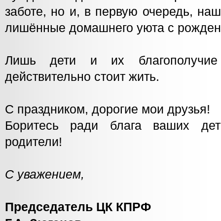
заботе, но и, в первую очередь, на
лишённые домашнего уюта с рожден
Лишь дети и их благополучие
действительно стоит жить.
С праздником, дорогие мои друзья!
Боритесь ради блага ваших дет
родители!
С уважением,
Председатель ЦК КПРФ