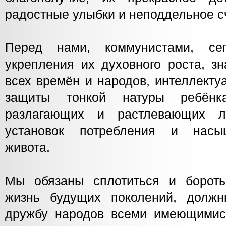
радостные улыбки и неподдельное с
Перед нами, коммунистами, се
укрепления их духовного роста, зн
всех времён и народов, интеллекту
защиты тонкой натуры ребёнк
разлагающих и растлевающих л
установок потребления и насы
живота.
Мы обязаны сплотиться и бороть
жизнь будущих поколений, должн
дружбу народов всеми имеющимис