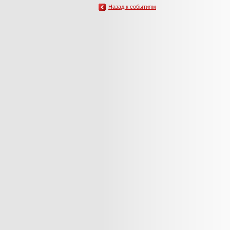
Назад к событиям