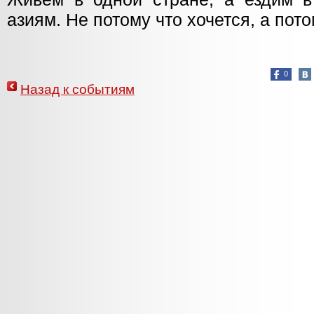
азиям. Не потому что хочется, а пот
0
Назад к событиям