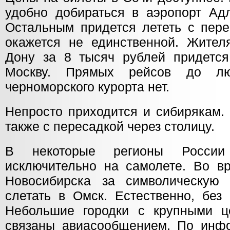
удобно добираться в аэропорт Ад
Остальным придется лететь с пере
окажется не единственной. Жителя
Дону за 8 тысяч рублей придется
Москву. Прямых рейсов до лю
черноморского курорта нет.
Непросто приходится и сибирякам.
также с пересадкой через столицу.
В некоторые регионы России
исключительно на самолете. Во 
Новосибирска за символическую 
слетать в Омск. Естественно, без
Небольшие городки с крупными ц
связаны авиасообщением. По инф