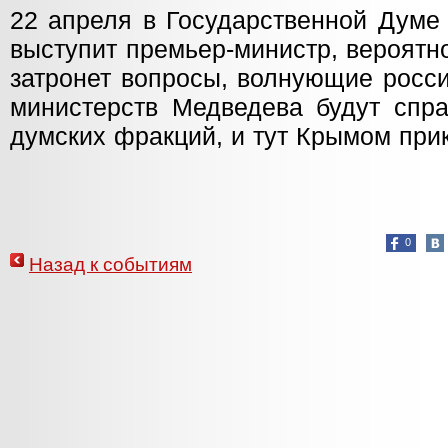
22 апреля в Государственной Думе
выступит премьер-министр, вероятн
затронет вопросы, волнующие росси
министерств Медведева будут спра
думских фракций, и тут Крымом при
0
Назад к событиям