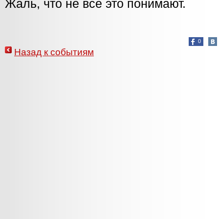
Жаль, что не все это понимают.
0
Назад к событиям