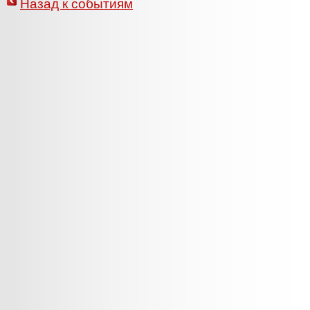
Назад к событиям