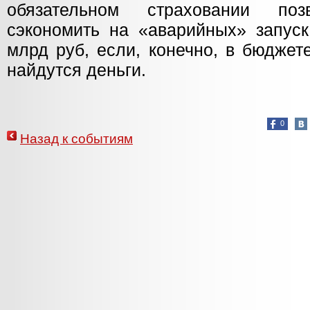
обязательном страховании по
сэкономить на «аварийных» запуск
млрд руб, если, конечно, в бюджет
найдутся деньги.
0
Назад к событиям