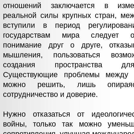
отношений заключается в изме
реальной силы крупных стран, ме
вступили в период регулирован
государствам мира следует о
понимание друг о друге, отказы
мышления, пользоваться возм
создания пространства для
Существующие проблемы между 
можно решить, лишь опирая
сотрудничество и доверие.
Нужно отказаться от идеологиче
войны, только так можно уменьш
сопротивления, улучшая междунаро