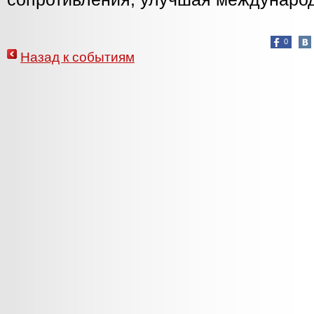
0
Назад к событиям