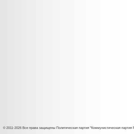
© 2011-2026 Все права защищены Политическая партия "Коммунистическая партия 