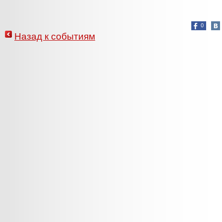
0
Назад к событиям