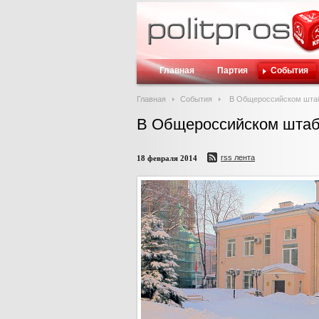
Главная
Партия
События
Главная
События
В Общероссийском штаб
В Общероссийском штаб
rss лента
18 февраля 2014