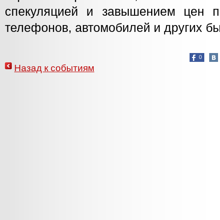
спекуляцией и завышением цен п
телефонов, автомобилей и других бы
0
Назад к событиям