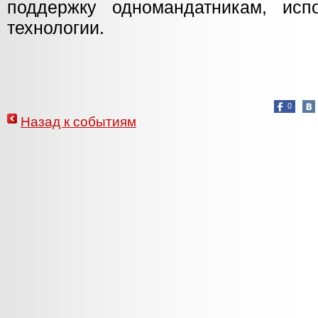
поддержку одномандатникам, исп
технологии.
0
Назад к событиям