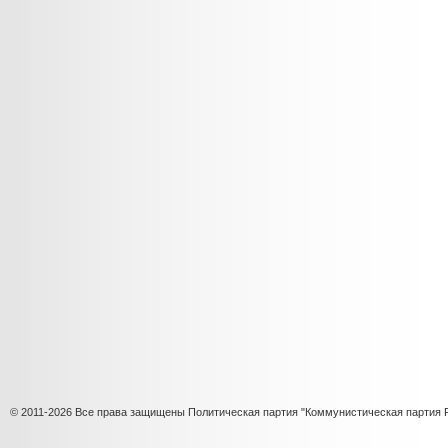
© 2011-2026 Все права защищены Политическая партия "Коммунистическая партия 